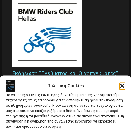
Εκδήλωση “Πνεύματος και Οινοπνεύματος”
Εκδηλώσεις
Πολιτική Cookies
Για να παρέχουμε τις καλύτερες δυνατές εμπειρίες, χρησιμοποιούμε
τεχνολογίες όπως τα cookies για την αποθήκευση ή/και την πρόσβαση
σε πληροφορίες συσκευής. Η συναίνεση σε αυτές τις τεχνολογίες θα
μας επιτρέψει να επεξεργαζόμαστε δεδομένα όπως η συμπεριφορά
περιήγησης ή τα μοναδικά αναγνωριστικά σε αυτόν τον ιστότοπο. Η μη
συναίνεση ή η ανάκληση της συναίνεσης ενδέχεται να επηρεάσει
αρνητικά ορισμένες λειτουργίες.