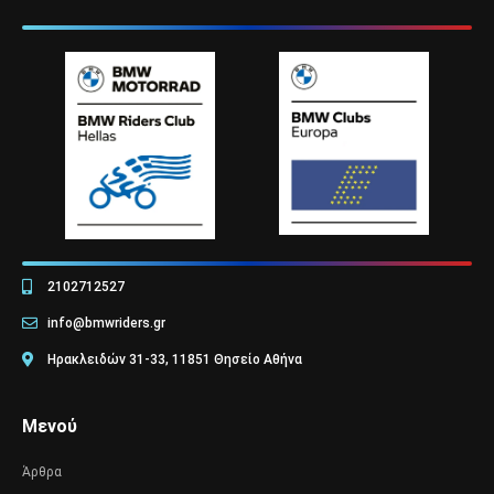
2102712527
info@bmwriders.gr
Ηρακλειδών 31-33, 11851 Θησείο Αθήνα
Μενού
Άρθρα