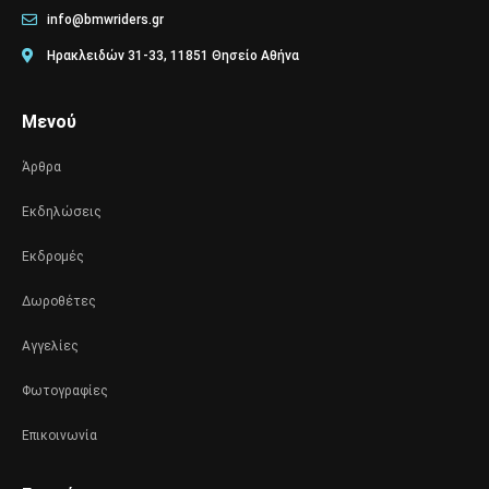
info@bmwriders.gr
Ηρακλειδών 31-33, 11851 Θησείο Αθήνα
Μενού
Άρθρα
Εκδηλώσεις
Εκδρομές
Δωροθέτες
Αγγελίες
Φωτογραφίες
Επικοινωνία