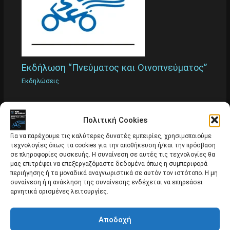
Εκδήλωση “Πνεύματος και Οινοπνεύματος”
Εκδηλώσεις
Πολιτική Cookies
Για να παρέχουμε τις καλύτερες δυνατές εμπειρίες, χρησιμοποιούμε
τεχνολογίες όπως τα cookies για την αποθήκευση ή/και την πρόσβαση
σε πληροφορίες συσκευής. Η συναίνεση σε αυτές τις τεχνολογίες θα
μας επιτρέψει να επεξεργαζόμαστε δεδομένα όπως η συμπεριφορά
περιήγησης ή τα μοναδικά αναγνωριστικά σε αυτόν τον ιστότοπο. Η μη
συναίνεση ή η ανάκληση της συναίνεσης ενδέχεται να επηρεάσει
αρνητικά ορισμένες λειτουργίες.
Αποδοχή