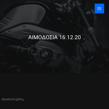
Skip
to
content
ΑΙΜΟΔΟΣΙΑ 16.12.20
Αγαπητά μέλη,