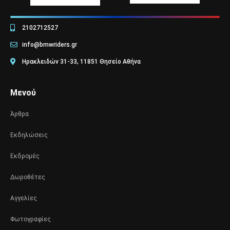
2102712527
info@bmwriders.gr
Ηρακλειδών 31-33, 11851 Θησείο Αθήνα
Μενού
Άρθρα
Εκδηλώσεις
Εκδρομές
Δωροθέτες
Αγγελίες
Φωτογραφίες