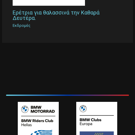
Ερέτρια για θαλασσινά την Καθαρά
Δευτέρα.
Εκδρομές