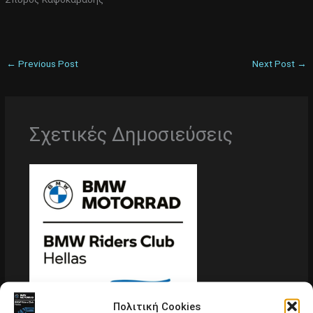
←
Previous Post
Next Post
→
Σχετικές Δημοσιεύσεις
Πολιτική Cookies