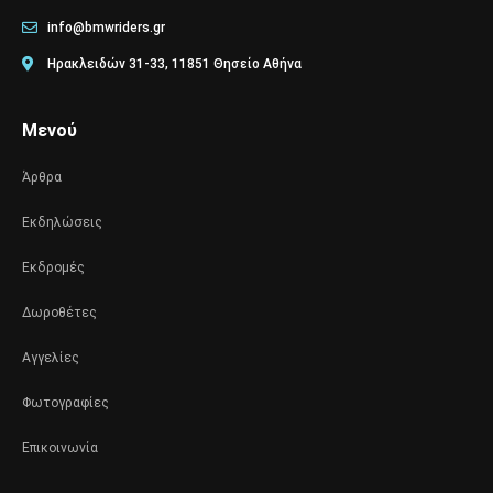
info@bmwriders.gr
Ηρακλειδών 31-33, 11851 Θησείο Αθήνα
Μενού
Άρθρα
Εκδηλώσεις
Εκδρομές
Δωροθέτες
Αγγελίες
Φωτογραφίες
Επικοινωνία