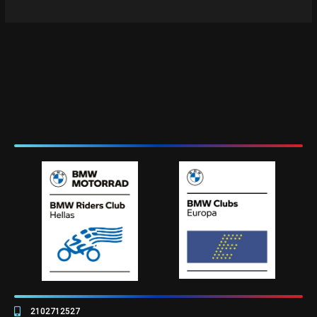
2102712527