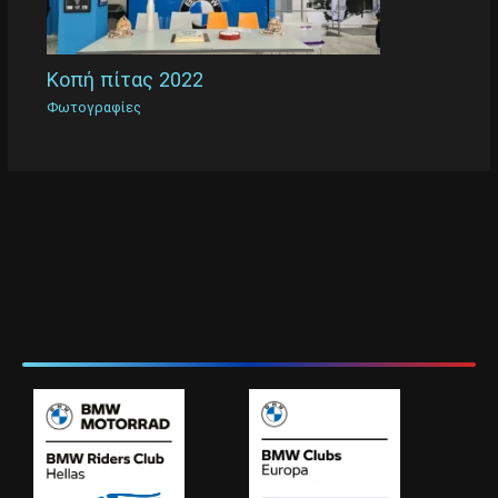
Κοπή πίτας 2022
Φωτογραφίες