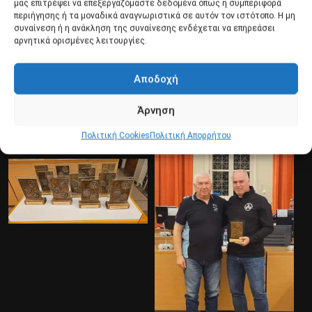
μας επιτρέψει να επεξεργαζόμαστε δεδομένα όπως η συμπεριφορά
περιήγησης ή τα μοναδικά αναγνωριστικά σε αυτόν τον ιστότοπο. Η μη
συναίνεση ή η ανάκληση της συναίνεσης ενδέχεται να επηρεάσει
αρνητικά ορισμένες λειτουργίες.
Αποδοχή
Άρνηση
Πολιτική Cookies
Πολιτική Απορρήτου