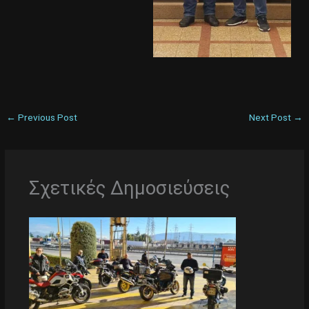
←
Previous Post
Next Post
→
Σχετικές Δημοσιεύσεις