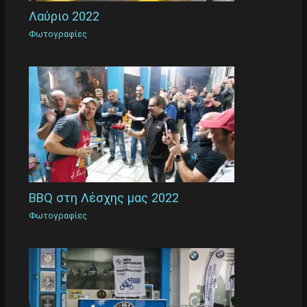
Λαύριο 2022
Φωτογραφίες
BBQ στη Λέσχης μας 2022
Φωτογραφίες