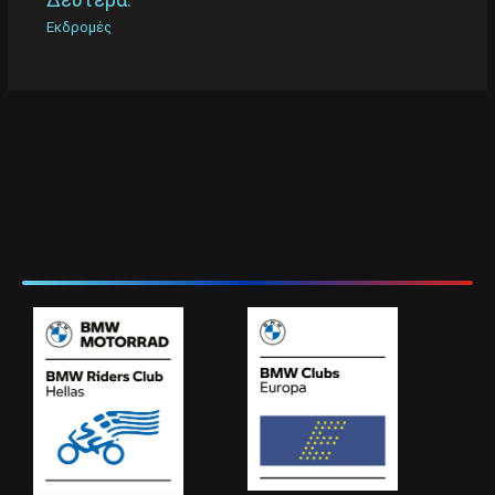
Εκδρομές