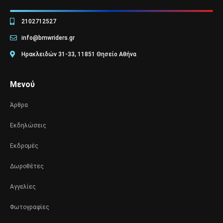
2102712527
info@bmwriders.gr
Ηρακλειδών 31-33, 11851 Θησείο Αθήνα
Μενού
Άρθρα
Εκδηλώσεις
Εκδρομές
Δωροθέτες
Αγγελίες
Φωτογραφίες