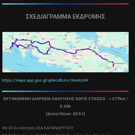
ΣΧΕΔΙΑΓΡΑΜΜΑ ΕΚΔΡΟΜΗΣ
https://maps.app.goo.gl/qRAcdhUcc1KuHUrh9
ΕΚΤΙΜΩΜΕΝΗ ΔΙΑΡΚΕΙΑ ΟΔΗΓΗΣΗΣ ΧΩΡΙΣ ΣΤΑΣΕΙΣ : ~
377km /
5.30h
(Δύση Ηλίου: 20:51)
08:30 Συνάντηση ΣΕΑ ΚΑΠΑΝΔΡΙΤΙΟΥ