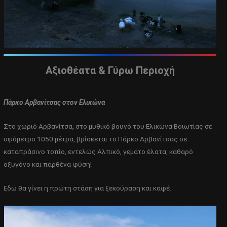
Αξιοθέατα & Γύρω Περιοχή
Πάρκο Αρβανίτσας στον Ελικώνα
Στο χωριό Αρβανίτσα, στο μυθικό βουνό του Ελικώνα Βοιωτίας σε
υψόμετρο 1050 μέτρα, βρίσκεται το Πάρκο Αρβανίτσας σε
καταπράσινο τοπίο, εντελώς Αλπικό, γεμάτο έλατα, καθαρό
οξυγόνο και παρθένα φύση!
Εδώ θα γίνει η πρώτη στάση για ξεκούραση και καφέ.