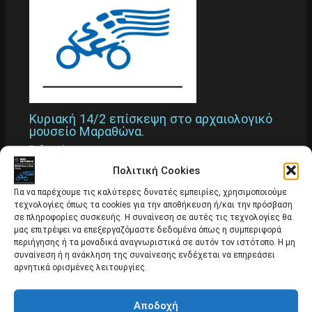
Κυριακή 14/2 επίσκεψη στο αρχαιολογικό
μουσείο Μαραθώνα.
Εκδρομές
Πολιτική Cookies
Για να παρέχουμε τις καλύτερες δυνατές εμπειρίες, χρησιμοποιούμε
τεχνολογίες όπως τα cookies για την αποθήκευση ή/και την πρόσβαση
σε πληροφορίες συσκευής. Η συναίνεση σε αυτές τις τεχνολογίες θα
μας επιτρέψει να επεξεργαζόμαστε δεδομένα όπως η συμπεριφορά
περιήγησης ή τα μοναδικά αναγνωριστικά σε αυτόν τον ιστότοπο. Η μη
συναίνεση ή η ανάκληση της συναίνεσης ενδέχεται να επηρεάσει
αρνητικά ορισμένες λειτουργίες.
Αποδοχή