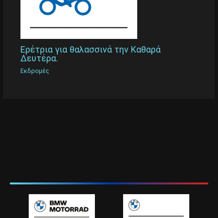
Ερέτρια για θαλασσινά την Καθαρά
Δευτέρα.
Εκδρομές