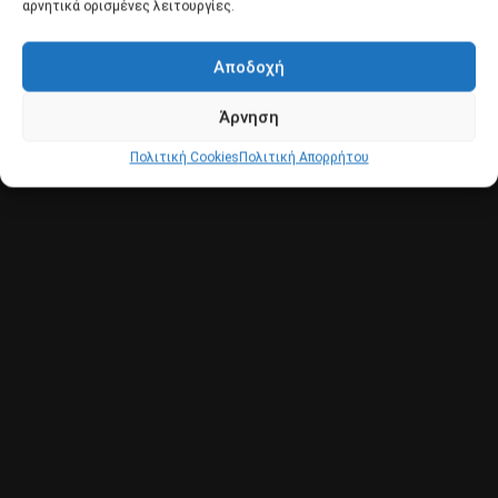
αρνητικά ορισμένες λειτουργίες.
Αποδοχή
Άρνηση
Πολιτική Cookies
Πολιτική Απορρήτου