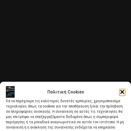
Πολιτική Cookies
Για να παρέχουμε τις καλύτερες δυνατές εμπειρίες, χρησιμοποιούμε
τεχνολογίες όπως τα cookies για την αποθήκευση ή/και την πρόσβαση
σε πληροφορίες συσκευής. Η συναίνεση σε αυτές τις τεχνολογίες θα
μας επιτρέψει να επεξεργαζόμαστε δεδομένα όπως η συμπεριφορά
περιήγησης ή τα μοναδικά αναγνωριστικά σε αυτόν τον ιστότοπο. Η μη
συναίνεση ή η ανάκληση της συναίνεσης ενδέχεται να επηρεάσει