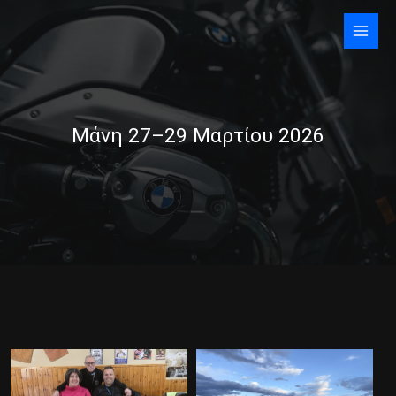
Skip
to
content
Μάνη 27–29 Μαρτίου 2026