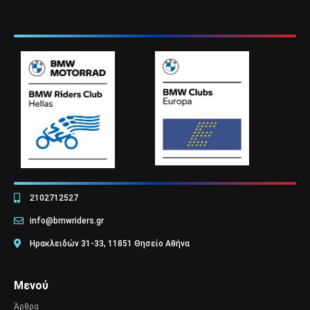
2102712527
info@bmwriders.gr
Ηρακλειδών 31-33, 11851 Θησείο Αθήνα
Μενού
Άρθρα