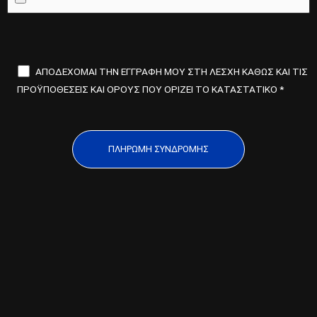
ΑΠΟΔΕΧΟΜΑΙ ΤΗΝ ΕΓΓΡΑΦΗ ΜΟΥ ΣΤΗ ΛΕΣΧΗ ΚΑΘΩΣ ΚΑΙ ΤΙΣ
ΠΡΟΫΠΟΘΕΣΕΙΣ ΚΑΙ ΟΡΟΥΣ ΠΟΥ ΟΡΙΖΕΙ ΤΟ ΚΑΤΑΣΤΑΤΙΚΟ *