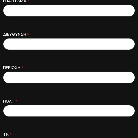
ΕΠΑΓΓΕΛΜΑ
*
ΔΙΕΥΘΥΝΣΗ
*
ΠΕΡΙΟΧΗ
*
ΠΟΛΗ
*
ΤΚ
*