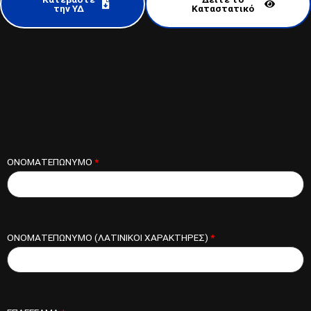
την ΥΔ
Καταστατικό
ΟΝΟΜΑΤΕΠΩΝΥΜΟ
*
ΟΝΟΜΑΤΕΠΩΝΥΜΟ (ΛΑΤΙΝΙΚΟΙ ΧΑΡΑΚΤΗΡΕΣ)
*