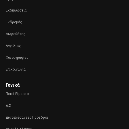
Εκδηλώσεις
Εκδρομές
Δωροθέτες
Αγγελίες
Φωτογραφίες
Επικοινωνία
Γενικά
Ποιοί Είμαστε
Δ.Σ
Διατελέσαντες Πρόεδροι