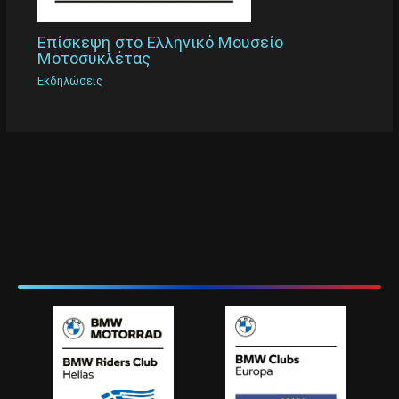
Επίσκεψη στο Ελληνικό Μουσείο
Μοτοσυκλέτας
Εκδηλώσεις