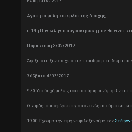
Κοπή πίτας 2017
Αγαπητά μέλη και φίλοι της Λέσχης,
η 19η Πανελλήνια συγκέντρωση μας θα γίνει στ
Παρασκευή 3/02/2017
Άφιξη στο ξενοδοχείο τακτοποίηση στα δωμάτια κ
Σάββατο 4/02/2017
9:30 Υποδοχή μελών,τακτοποίηση συνδρομών και π
Ο νομός προσφέρεται για κοντινές αποδράσεις και
19:00 ‘Eχουμε την τιμή να φιλοξενούμε τον
Στέφανο