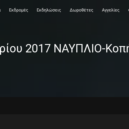
α
Εκδρομές
Εκδηλώσεις
Δωροθέτες
Αγγελίες
ρίου 2017 ΝΑΥΠΛΙΟ-Κοπή