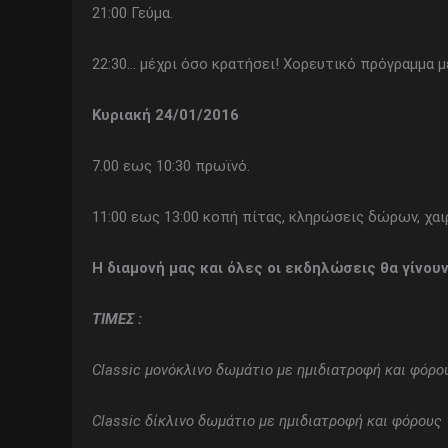
21:00 Γεύμα.
22:30… μέχρι όσο κρατήσει! Χορευτικό πρόγραμμα 
Κυριακή 24/01/2016
7.00 εως 10:30 πρωϊνό.
11:00 εως 13:00 κοπή πίτας, κληρώσεις δώρων, χαι
Η διαμονή μας και όλες οι εκδηλώσεις θα γίνο
ΤΙΜΕΣ :
Classic μονόκλινο δωμάτιο με ημιδιατροφή και φόρ
Classic δίκλινο δωμάτιο με ημιδιατροφή και φόρους