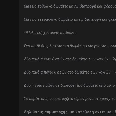
Classic τρίκλινο δωμάτιο με ημιδιατροφή και φόρου
Classic τετράκλινο δωμάτιο με ημιδιατροφή και φό
**Πολιτική χρέωσης παιδιών :
Ένα παιδί έως 6 ετών στο δωμάτιο των γονιών – Δ
Δύο παιδιά έως 6 ετών στο δωμάτιο των γονιών – Χ
Δύο παιδιά πάνω 6 ετών στο δωμάτιο των γονιών – 
Δύο ή Τρία παιδιά σε διαφορετικό δωμάτιο από αυτ
Σε περίπτωση συμμετοχής ατόμων μόνο στο
party τ
Δηλώσεις συμμετοχής, με καταβολή αντιτίμου 