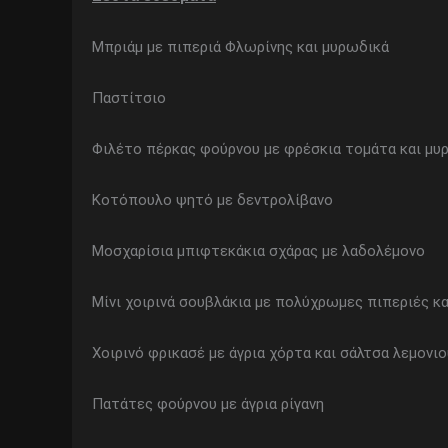
Μπριάμ με πιπεριά Φλωρίνης και μυρωδικά
Παστίτσιο
Φιλέτο πέρκας φούρνου με φρέσκια τομάτα και μυρω
Κοτόπουλο ψητό με δεντρολίβανο
Μοσχαρίσια μπιφτεκάκια σχάρας με λαδολέμονο
Μίνι χοιρινά σουβλάκια με πολύχρωμες πιπεριές κα
Χοιρινό φρικασέ με άγρια χόρτα και σάλτσα λεμονιο
Πατάτες φούρνου με άγρια ρίγανη