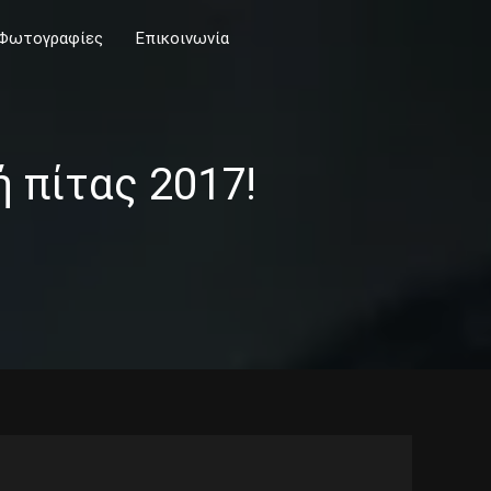
Φωτογραφίες
Επικοινωνία
 πίτας 2017!