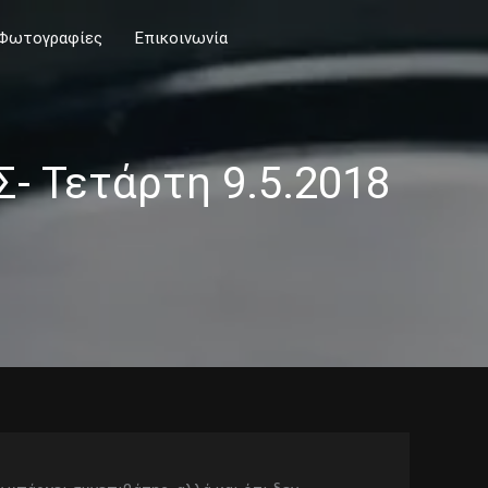
Φωτογραφίες
Επικοινωνία
 Τετάρτη 9.5.2018