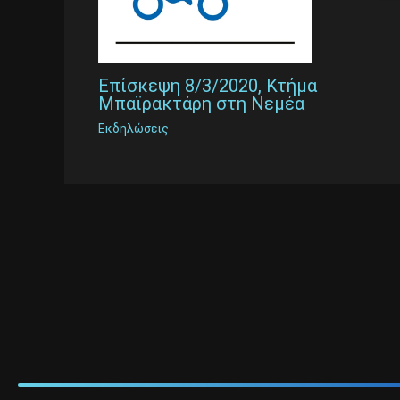
Επίσκεψη 8/3/2020, Κτήμα
Μπαϊρακτάρη στη Νεμέα
Εκδηλώσεις