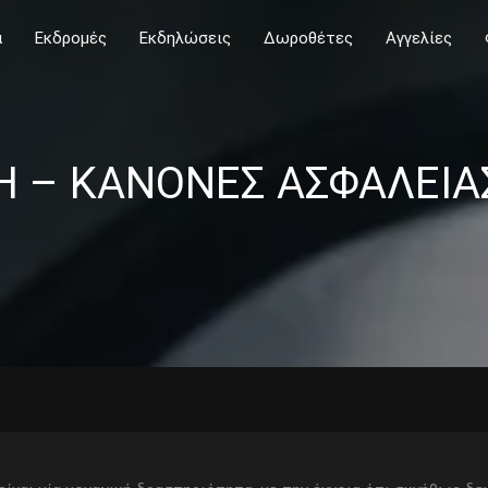
α
Εκδρομές
Εκδηλώσεις
Δωροθέτες
Αγγελίες
– ΚΑΝΟΝΕΣ ΑΣΦΑΛΕΙΑΣ-