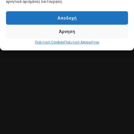
αρνητικά ορισμένες λειτουργίες.
Αποδοχή
Άρνηση
Πολιτική Cookies
Πολιτική Απορρήτου