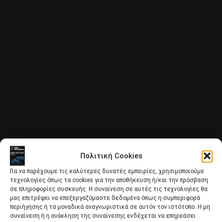
Πολιτική Cookies
Για να παρέχουμε τις καλύτερες δυνατές εμπειρίες, χρησιμοποιούμε
τεχνολογίες όπως τα cookies για την αποθήκευση ή/και την πρόσβαση
σε πληροφορίες συσκευής. Η συναίνεση σε αυτές τις τεχνολογίες θα
μας επιτρέψει να επεξεργαζόμαστε δεδομένα όπως η συμπεριφορά
περιήγησης ή τα μοναδικά αναγνωριστικά σε αυτόν τον ιστότοπο. Η μη
συναίνεση ή η ανάκληση της συναίνεσης ενδέχεται να επηρεάσει