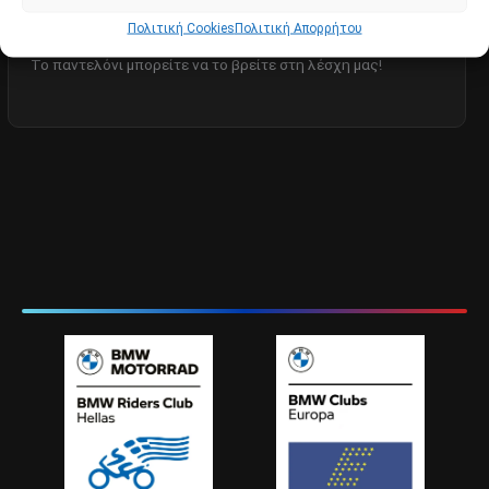
Περιγραφή
Πολιτική Cookies
Πολιτική Απορρήτου
Το παντελόνι μπορείτε να το βρείτε στη λέσχη μας!