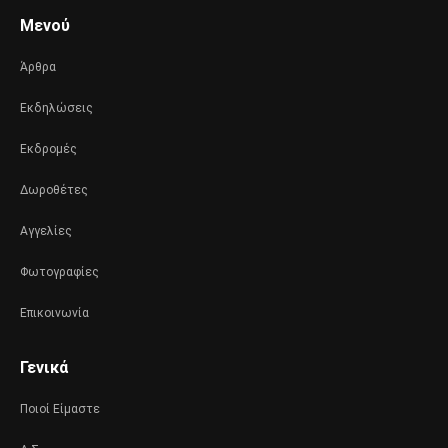
Μενού
Άρθρα
Εκδηλώσεις
Εκδρομές
Δωροθέτες
Αγγελίες
Φωτογραφίες
Επικοινωνία
Γενικά
Ποιοί Είμαστε