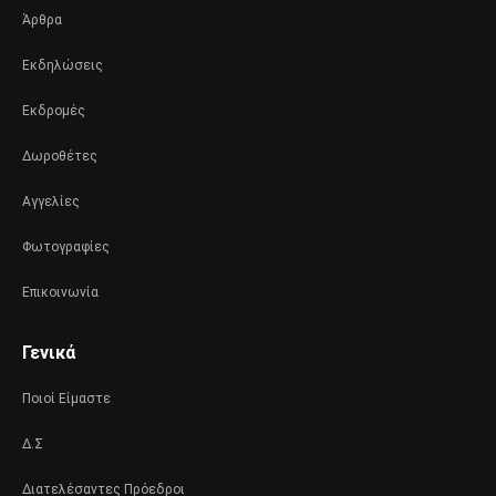
Άρθρα
Εκδηλώσεις
Εκδρομές
Δωροθέτες
Αγγελίες
Φωτογραφίες
Επικοινωνία
Γενικά
Ποιοί Είμαστε
Δ.Σ
Διατελέσαντες Πρόεδροι