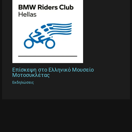
Επίσκεψη στο Ελληνικό Μουσείο
Μοτοσυκλέτας
Εκδηλώσεις