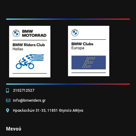
2102712527
info@bmwriders.gr
Ηρακλειδών 31-33, 11851 Θησείο Αθήνα
Μενού