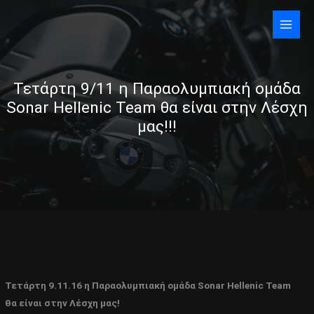
Skip
to
content
Τετάρτη 9/11 η Παραολυμπιακή ομάδα
Sonar Hellenic Team θα είναι στην Λέσχη
μας!!!
Τετάρτη 9.11.16 η Παραολυμπιακή ομάδα Sonar Hellenic Team
θα είναι στην Λέσχη μας!