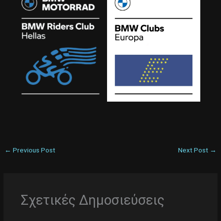
←
Previous Post
Next Post
→
Σχετικές Δημοσιεύσεις