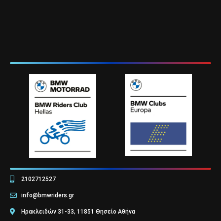
2102712527
info@bmwriders.gr
Ηρακλειδών 31-33, 11851 Θησείο Αθήνα