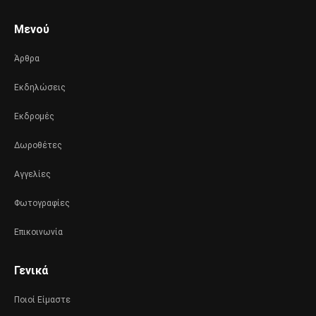
Μενού
Άρθρα
Εκδηλώσεις
Εκδρομές
Δωροθέτες
Αγγελίες
Φωτογραφίες
Επικοινωνία
Γενικά
Ποιοί Είμαστε