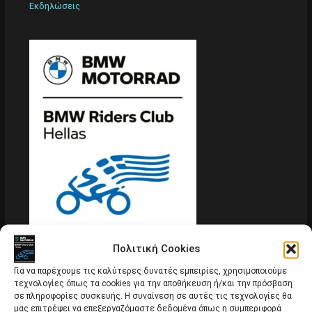
Εκδηλώσεις
Πολιτική Cookies
Εκδήλωση “Πνεύματος και Οινοπνεύματος”
Για να παρέχουμε τις καλύτερες δυνατές εμπειρίες, χρησιμοποιούμε
Εκδηλώσεις
τεχνολογίες όπως τα cookies για την αποθήκευση ή/και την πρόσβαση
σε πληροφορίες συσκευής. Η συναίνεση σε αυτές τις τεχνολογίες θα
μας επιτρέψει να επεξεργαζόμαστε δεδομένα όπως η συμπεριφορά