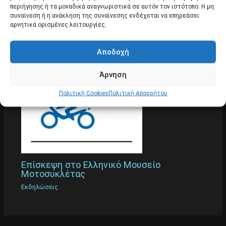
περιήγησης ή τα μοναδικά αναγνωριστικά σε αυτόν τον ιστότοπο. Η μη
συναίνεση ή η ανάκληση της συναίνεσης ενδέχεται να επηρεάσει
αρνητικά ορισμένες λειτουργίες.
Αποδοχή
Άρνηση
Πολιτική Cookies
Πολιτική Απορρήτου
Επίσκεψη στο Ελληνικό Μουσείο
Μοτοσυκλέτας
Εκδηλώσεις