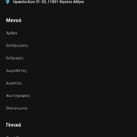
Ηρακλειδών 31-33, 11851 Θησείο Αθήνα
Μενού
Άρθρα
Εκδηλώσεις
Εκδρομές
Δωροθέτες
Αγγελίες
Φωτογραφίες
Επικοινωνία
Γενικά