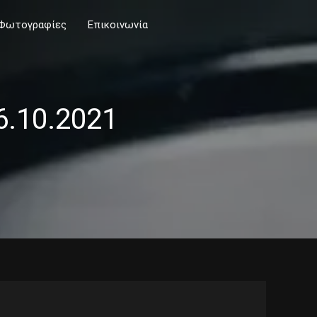
Φωτογραφίες
Επικοινωνία
6.10.2021