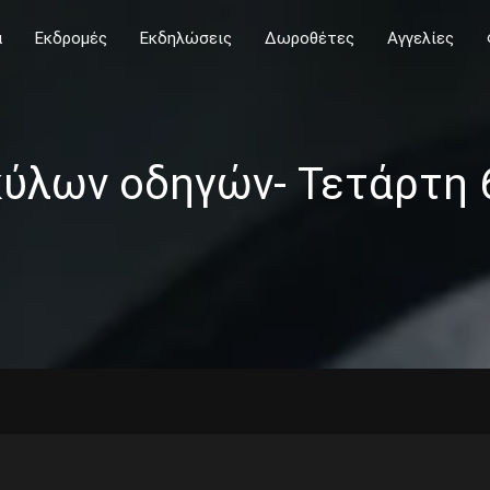
α
Εκδρομές
Εκδηλώσεις
Δωροθέτες
Αγγελίες
ύλων οδηγών- Τετάρτη 