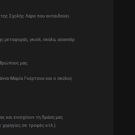
 της Σχολής Λάρα που εκπαιδεύει
ς μεταφοράς, γκισέ, σκάλα, ασανσέρ
νθρώπους μας.
άννα-Μαρία Γκέρτσου και ο σκύλος
ς και ενισχύουν τη δράση μας
 χορηγίες σε τροφές κτλ.).